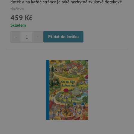
dotek a na každé stránce je také nezbytné zvukové dotykové
tlačítko.
459 Kč
Skladem
-
+
Přidat do košíku