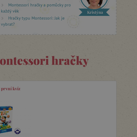
Montessori hračky a pomůcky pro
každý věk
Kristýna
Hračky typu Montessori: Jak je
vybrat?
ontessori hračky
 první kvíz