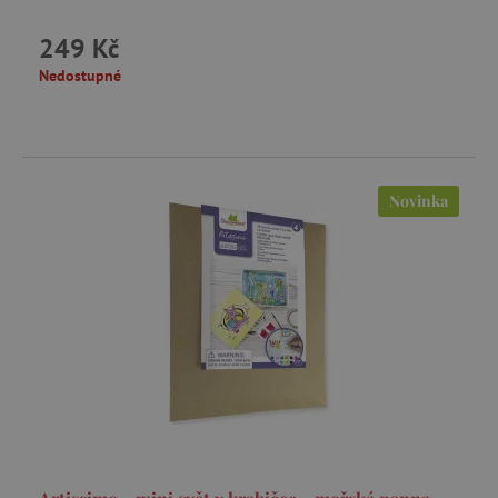
249 Kč
Nedostupné
Novinka