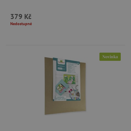
379 Kč
Nedostupné
Novinka