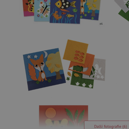
Další fotografie (6)