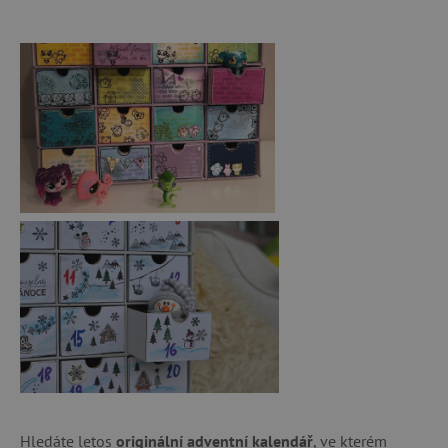
Hledáte letos
originální adventní kalendář
, ve kterém