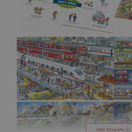
Další fotografie (2)