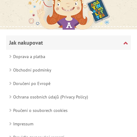
Jak nakupovat
Doprava a platba
Obchodní podmínky
Doručení po Evropě
Ochrana osobních údajů (Privacy Policy)
Poučení o souborech cookies
Impressum