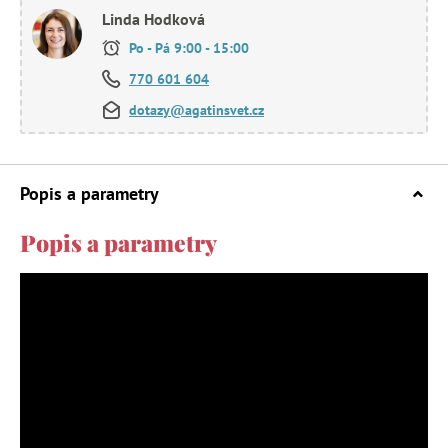
Linda Hodková
Po - Pá 9:00 - 15:00
770 601 604
dotazy@agatinsvet.cz
Popis a parametry
Popis a parametry