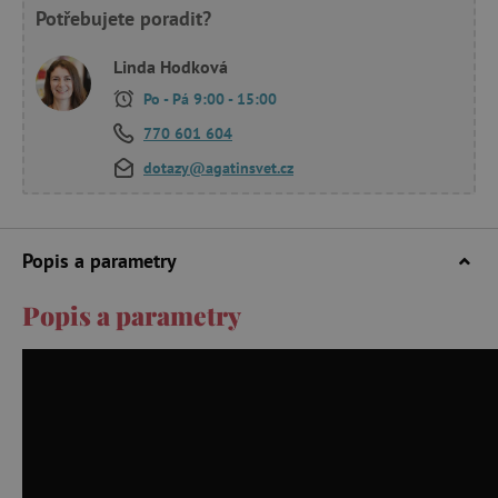
Potřebujete poradit?
Linda Hodková
Po - Pá 9:00 - 15:00
770 601 604
dotazy@agatinsvet.cz
Popis a parametry
Popis a parametry