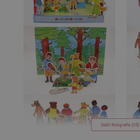
Další fotografie (10