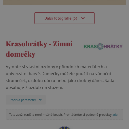
Další fotografie (5)
Krasohrátky - Zimní
domečky
Vyrobte si vlastní ozdoby v přírodních materiálech a
univerzální barvě. Domečky můžete použít na vánoční
stromeček, ozdobu dárku nebo jako drobný dárek. Sada
obsahuje 7 ozdob na složení.
Popis a parametry
Toto zboží nadále není možné koupit. Prohlédněte si podobné produkty
zde
.