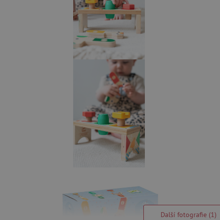
Další fotografie (1)