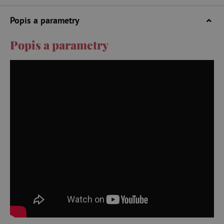
Popis a parametry
Popis a parametry