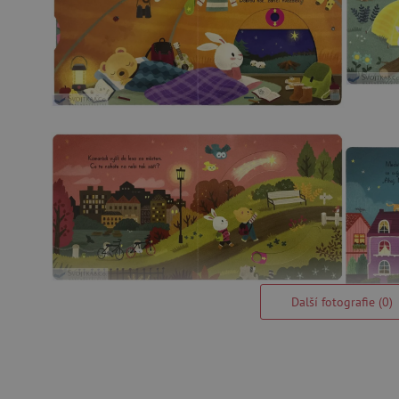
Další fotografie (0)