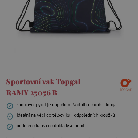
Sportovní vak Topgal
RAMY 25056 B
sportovní pytel je doplňkem školního batohu Topgal
ideální na věci do tělocviku i odpoledních kroužků
oddělená kapsa na doklady a mobil