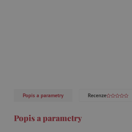
Popis a parametry
Recenze
Popis a parametry