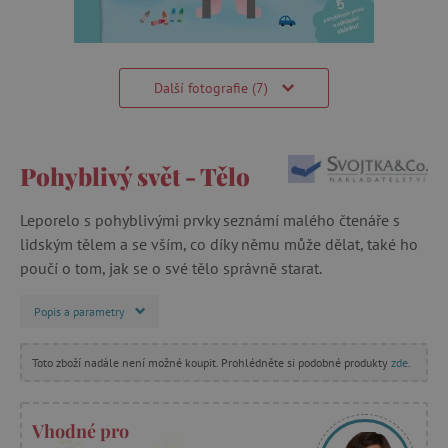
Další fotografie (7)
Pohyblivý svět - Tělo
Leporelo s pohyblivými prvky seznámí malého čtenáře s
lidským tělem a se vším, co díky němu může dělat, také ho
poučí o tom, jak se o své tělo správně starat.
Popis a parametry
Toto zboží nadále není možné koupit. Prohlédněte si podobné produkty
zde
.
Vhodné pro