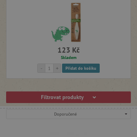
123 Kč
Skladem
-
+
Přidat do košíku
Filtrovat produkty
Doporučené