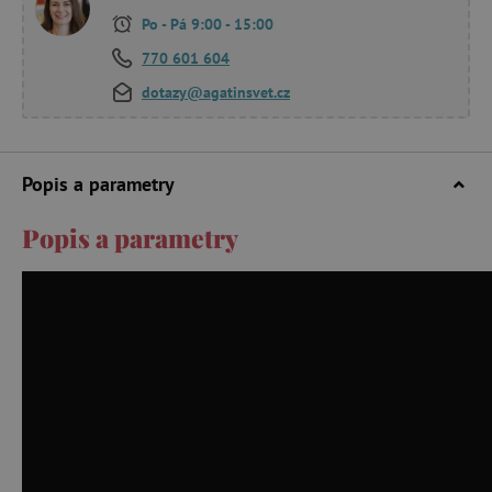
Po - Pá 9:00 - 15:00
770 601 604
dotazy@agatinsvet.cz
Popis a parametry
Popis a parametry