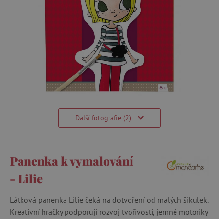
Další fotografie (2)
Panenka k vymalování
- Lilie
Látková panenka Lilie čeká na dotvoření od malých šikulek.
Kreativní hračky podporují rozvoj tvořivosti, jemné motoriky