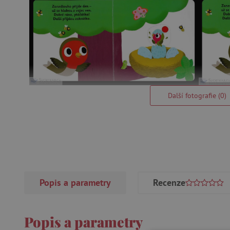
Další fotografie (0)
Popis a parametry
Recenze
Popis a parametry