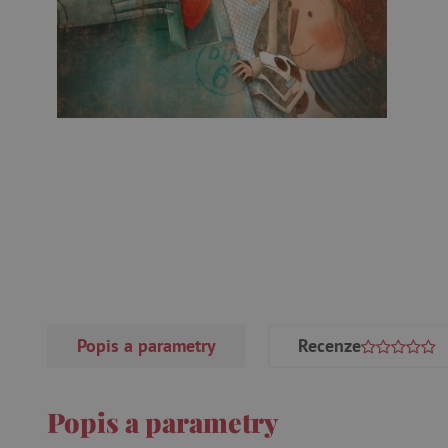
Popis a parametry
Recenze
Popis a parametry