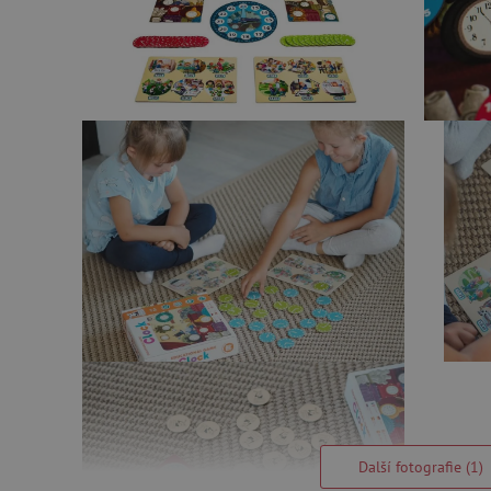
Další fotografie (1)