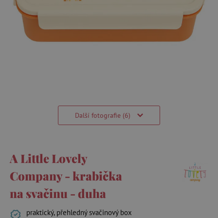
Další fotografie (6)
A Little Lovely
Company - krabička
na svačinu - duha
praktický, přehledný svačinový box