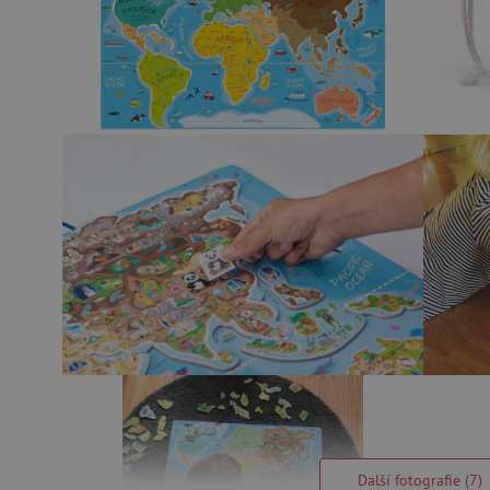
Další fotografie (7)