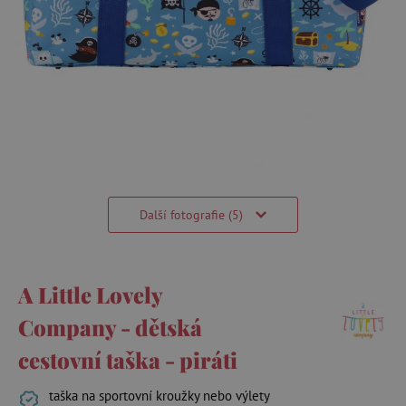
Další fotografie (5)
A Little Lovely
Company - dětská
cestovní taška - piráti
taška na sportovní kroužky nebo výlety