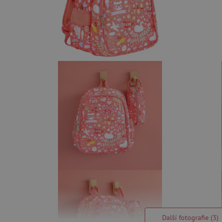
Další fotografie (3)