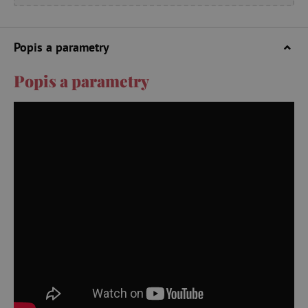
Popis a parametry
Popis a parametry