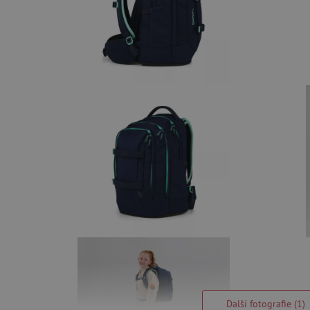
Další fotografie (1)