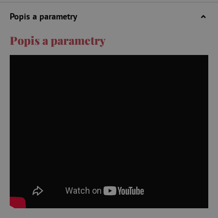
Popis a parametry
Popis a parametry