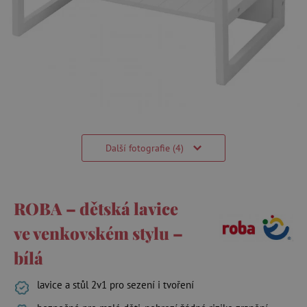
Další fotografie (4)
ROBA – dětská lavice
ve venkovském stylu –
bílá
lavice a stůl 2v1 pro sezení i tvoření