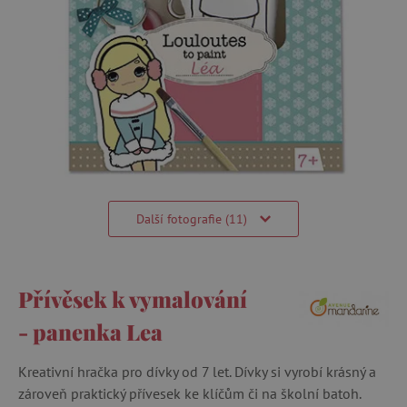
Další fotografie (11)
Přívěsek k vymalování
- panenka Lea
Kreativní hračka pro dívky od 7 let. Dívky si vyrobí krásný a
zároveň praktický přívesek ke klíčům či na školní batoh.