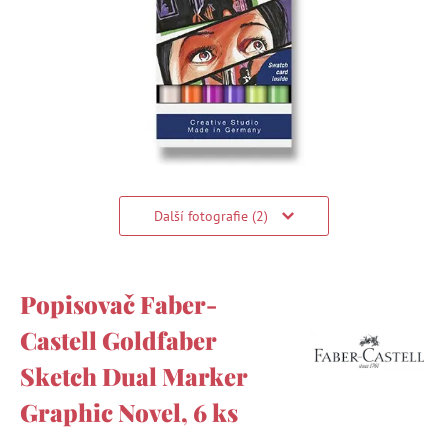
Další fotografie (2)
Popisovač Faber-
Castell Goldfaber
Sketch Dual Marker
Graphic Novel, 6 ks