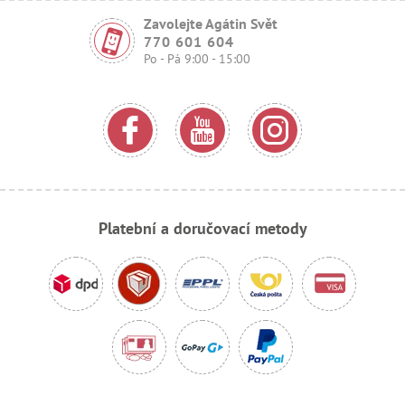
Zavolejte Agátin Svět
770 601 604
Po - Pá 9:00 - 15:00
Platební a doručovací metody