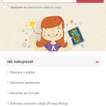
*
Souhlasím se
zpracováním osobních údajů
.
Jak nakupovat
Doprava a platba
Obchodní podmínky
Doručení po Evropě
Ochrana osobních údajů (Privacy Policy)