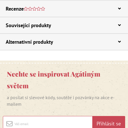
Recenze
Související produkty
Alternativní produkty
Nechte se inspirovat Agátiným
světem
a posílat si slevové kódy, soutěže i pozvánky na akce e-
mailem
Přihlásit se