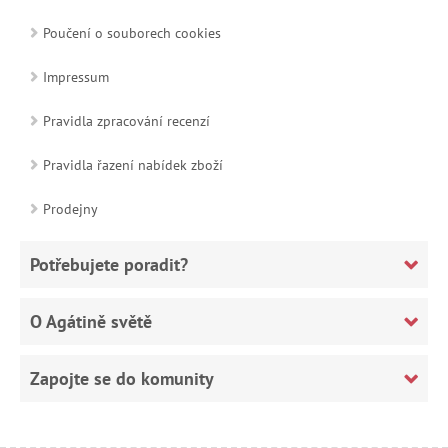
Poučení o souborech cookies
Impressum
Pravidla zpracování recenzí
Pravidla řazení nabídek zboží
Prodejny
Potřebujete poradit?
O Agátině světě
Zapojte se do komunity