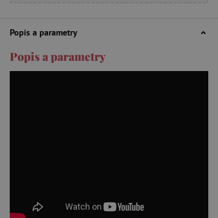
Popis a parametry
Popis a parametry