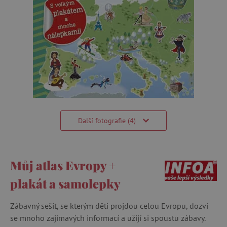
Další fotografie (4)
Můj atlas Evropy +
plakát a samolepky
Zábavný sešit, se kterým děti projdou celou Evropu, dozví
se mnoho zajímavých informací a užijí si spoustu zábavy.