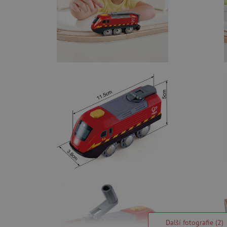
Další fotografie (2)