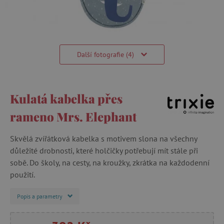
Další fotografie (4)
Kulatá kabelka přes
rameno Mrs. Elephant
Skvělá zvířátková kabelka s motivem slona na všechny
důležité drobnosti, které holčičky potřebují mít stále při
sobě. Do školy, na cesty, na kroužky, zkrátka na každodenní
použití.
Popis a parametry