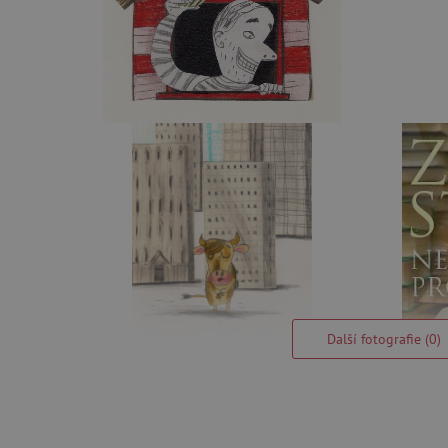
Další fotografie (0)