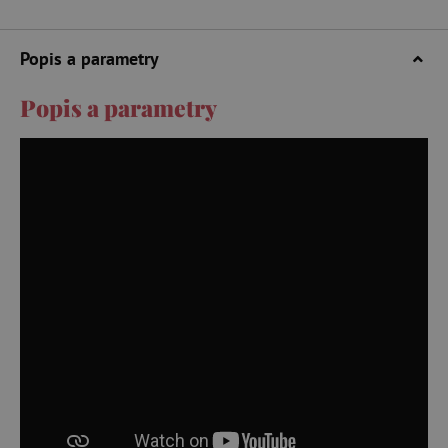
Popis a parametry
Popis a parametry