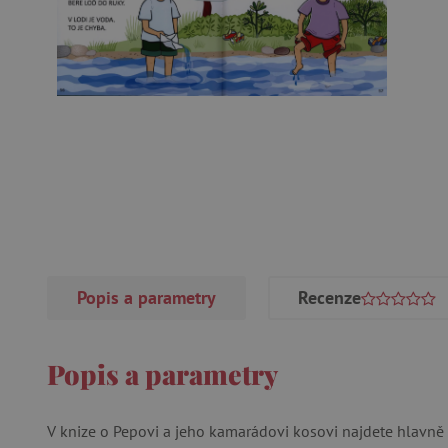
Popis a parametry
Recenze
Popis a parametry
V knize o Pepovi a jeho kamarádovi kosovi najdete hlavně