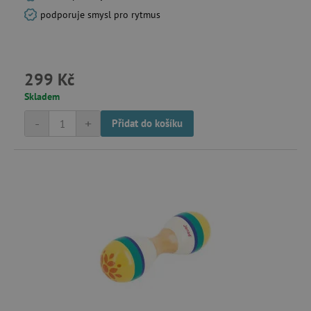
podporuje smysl pro rytmus
299 Kč
Skladem
-
+
Přidat do košíku