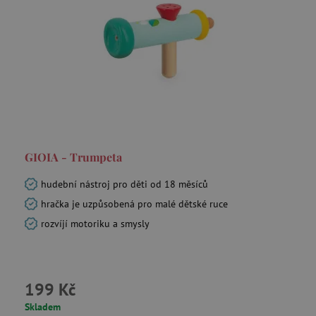
GIOIA - Trumpeta
hudební nástroj pro děti od 18 měsíců
hračka je uzpůsobená pro malé dětské ruce
rozvíjí motoriku a smysly
199 Kč
Skladem