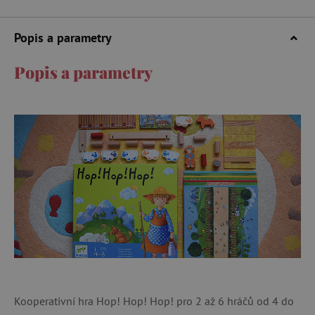
Popis a parametry
Popis a parametry
Kooperativní hra Hop! Hop! Hop! pro 2 až 6 hráčů od 4 do