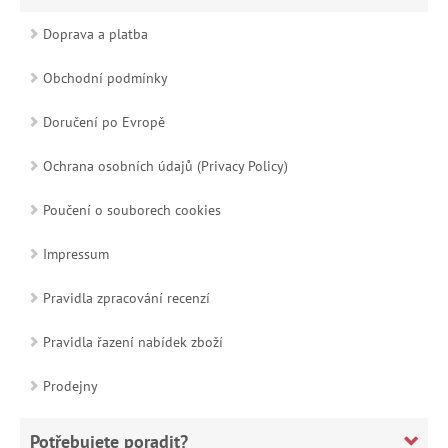
Doprava a platba
Obchodní podmínky
Doručení po Evropě
Ochrana osobních údajů (Privacy Policy)
Poučení o souborech cookies
Impressum
Pravidla zpracování recenzí
Pravidla řazení nabídek zboží
Prodejny
Potřebujete poradit?