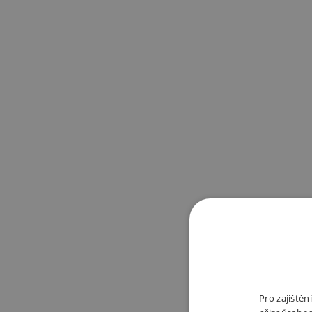
Pro zajiště