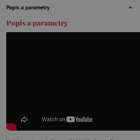
Popis a parametry
Popis a parametry