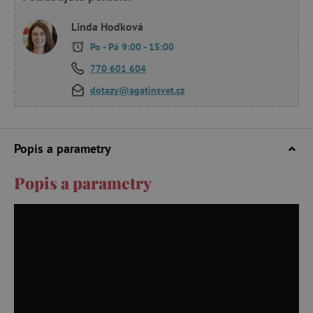
Linda Hodková
Po - Pá 9:00 - 15:00
770 601 604
dotazy@agatinsvet.cz
Popis a parametry
Popis a parametry