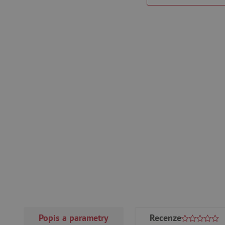
Popis a parametry
Recenze