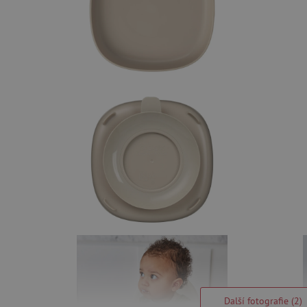
Další fotografie (2)