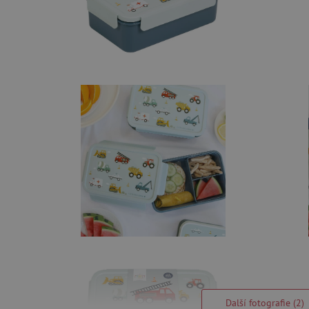
Další fotografie (2)