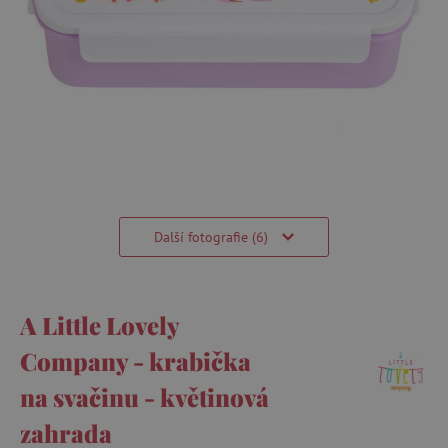
Další fotografie (6)
A Little Lovely
Company - krabička
na svačinu - květinová
zahrada