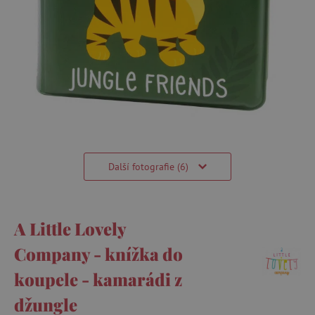
Další fotografie (6)
A Little Lovely
Company - knížka do
koupele - kamarádi z
džungle