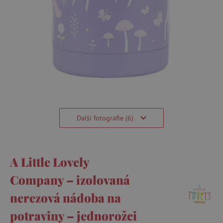
Další fotografie (6)
A Little Lovely
Company – izolovaná
nerezová nádoba na
potraviny – jednorožci