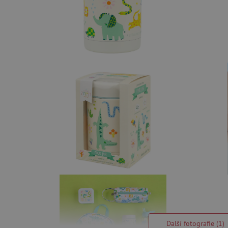
Další fotografie (1)